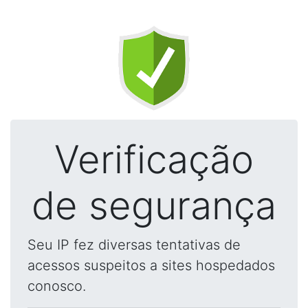
Verificação
de segurança
Seu IP fez diversas tentativas de
acessos suspeitos a sites hospedados
conosco.