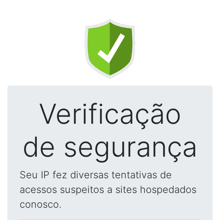
Verificação
de segurança
Seu IP fez diversas tentativas de
acessos suspeitos a sites hospedados
conosco.